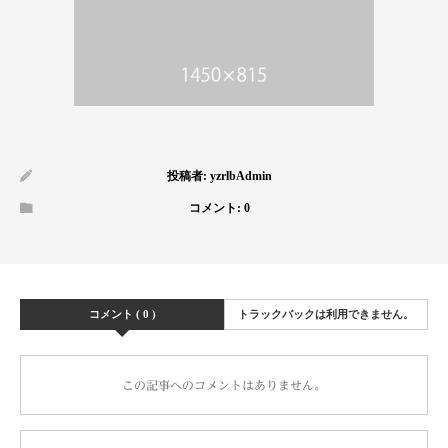
投稿者:
yzrlbAdmin
コメント:
0
コメント ( 0 )
トラックバックは利用できません。
この記事へのコメントはありません。