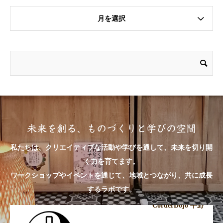
月を選択
未来を創る、ものづくりと学びの空間
私たちは、クリエイティブな活動や学びを通して、未来を切り開
く力を育てます。
ワークショップやイベントを通じて、地域とつながり、共に成長
するラボです。
CorderDojo 平野