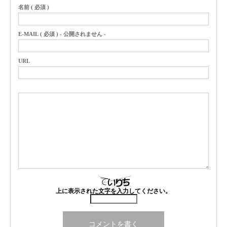
名前 ( 必須 )
E-MAIL ( 必須 ) - 公開されません -
URL
上に表示された文字を入力してください。