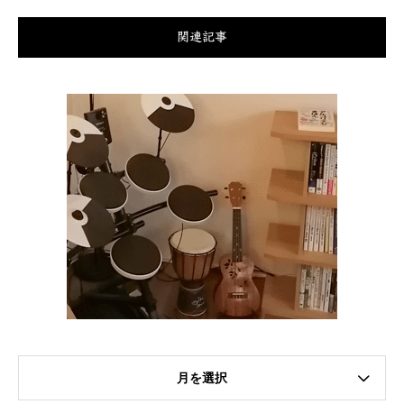
関連記事
月を選択