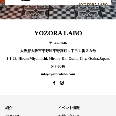
@YOZORA LABO
YOZORA LABO
〒547-0046
大阪府大阪市平野区平野宮町１丁目１番２３号
1-1-23, HiranoMiyamachi, Hirano-Ku, Osaka-City, Osaka,Japan,
547-0046
info@yozoralabo.com
紹介
イベント情報