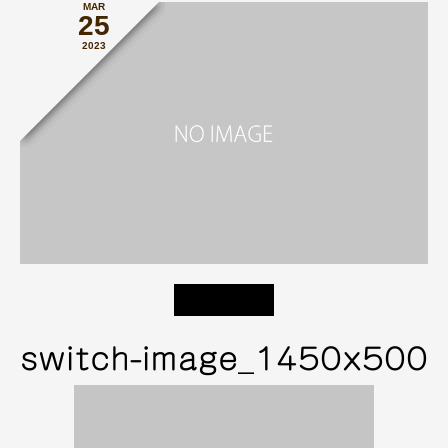
MAR
25
2023
switch-image_1450x500