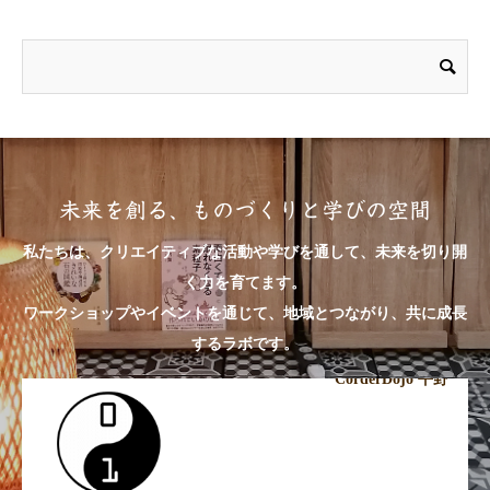
未来を創る、ものづくりと学びの空間
私たちは、クリエイティブな活動や学びを通して、未来を切り開
く力を育てます。
ワークショップやイベントを通じて、地域とつながり、共に成長
するラボです。
CorderDojo 平野