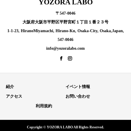
YOZORA LABO
〒547-0046
大阪府大阪市平野区平野宮町１丁目１番２３号
1-1-23, HiranoMiyamachi, Hirano-Ku, Osaka-City, Osaka,Japan,
547-0046
info@yozoralabo.com
紹介
イベント情報
アクセス
お問い合わせ
利用規約
Copyright © YOZORA LABO All Rights Reserved.